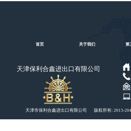
首页
关于我们
第
天津保利合鑫进出口有限公司
​​​​天津市保利合鑫进出口有限公司 版权所有: 2013-20