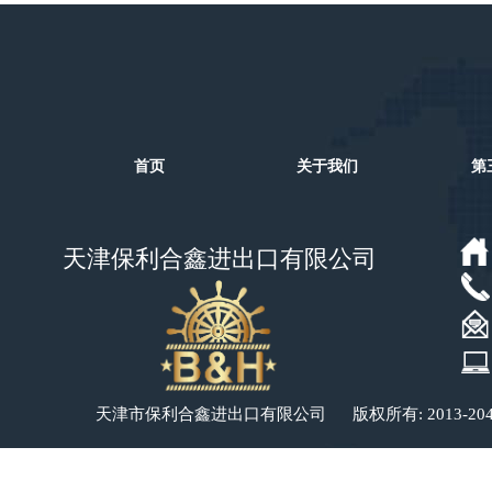
首页
关于我们
第
天津保利合鑫进出口有限公司
​​​​天津市保利合鑫进出口有限公司 版权所有: 2013-20