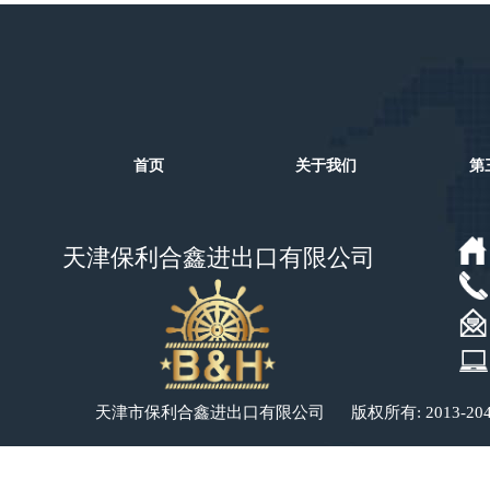
首页
关于我们
第
天津保利合鑫进出口有限公司
​​​​天津市保利合鑫进出口有限公司 版权所有: 2013-20