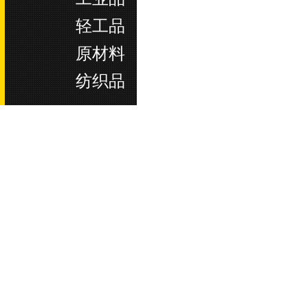
轻工品
原材料
纺织品