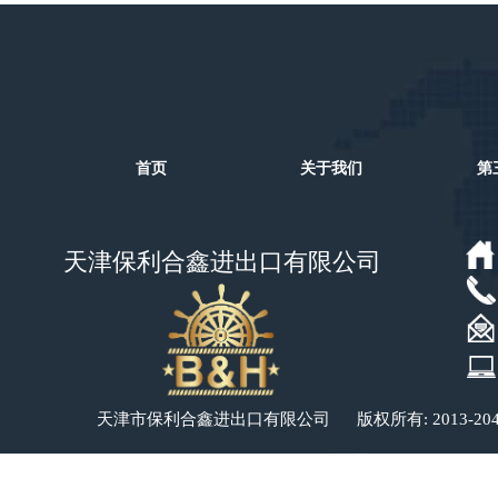
首页
关于我们
第
天津保利合鑫进出口有限公司
​​​​天津市保利合鑫进出口有限公司 版权所有: 2013-20